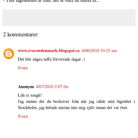
2 kommentarer:
www.evaswedenmark.blogspot.se
4/06/2010 10:25 em
Det blir några tuffa förvirrade dagar :)
Svara
Anonym
4/07/2010 2:07 fm
Life is tough!
Jag minns det du beskriver från när jag sålde min lägenhet i
Stockholm, jag hittade nästan inte mig själv innan det var över.
Svara