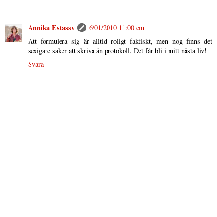
Annika Estassy
6/01/2010 11:00 em
Att formulera sig är alltid roligt faktiskt, men nog finns det
sexigare saker att skriva än protokoll. Det får bli i mitt nästa liv!
Svara