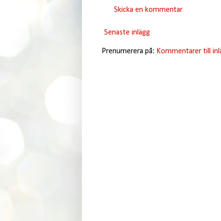
Skicka en kommentar
Senaste inlägg
Prenumerera på:
Kommentarer till in