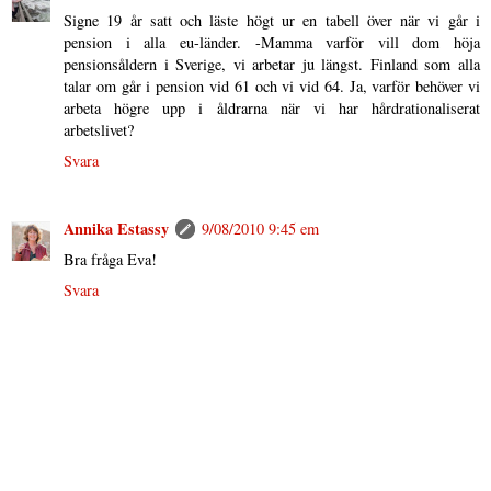
Signe 19 år satt och läste högt ur en tabell över när vi går i
pension i alla eu-länder. -Mamma varför vill dom höja
pensionsåldern i Sverige, vi arbetar ju längst. Finland som alla
talar om går i pension vid 61 och vi vid 64. Ja, varför behöver vi
arbeta högre upp i åldrarna när vi har hårdrationaliserat
arbetslivet?
Svara
Annika Estassy
9/08/2010 9:45 em
Bra fråga Eva!
Svara