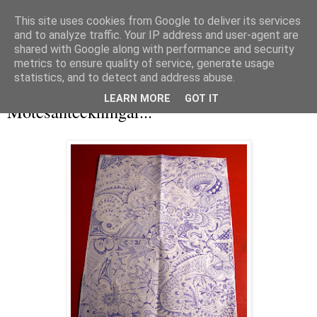
This site uses cookies from Google to deliver its services
and to analyze traffic. Your IP address and user-agent are
shared with Google along with performance and security
metrics to ensure quality of service, generate usage
▼
statistics, and to detect and address abuse.
tisdag 7 september 2010
LEARN MORE
GOT IT
Mötesanteckningar...