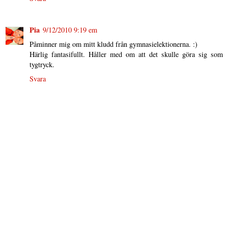
Pia
9/12/2010 9:19 em
Påminner mig om mitt kludd från gymnasielektionerna. :)
Härlig fantasifullt. Håller med om att det skulle göra sig som
tygtryck.
Svara