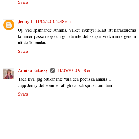
Svara
Jenny L
11/05/2010 2:48 em
Oj, vad spännande Annika. Vilket äventyr! Klart att karaktärerna
kommer passa ihop och gör de inte det skapar vi dynamik genom
att de är omaka...
Svara
Annika Estassy
11/05/2010 9:38 em
Tack Eva, jag brukar inte vara den poetiska annars...
Japp Jenny det kommer att glöda och spraka om dem!
Svara