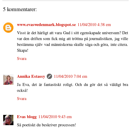
5 kommentarer:
www.evaswedenmark.blogspot.se
11/04/2010 4:38 em
Visst är det härligt att vara Gud i sitt egenskapade universum? Det
var den driften som fick mig att tröttna på journalistiken, jag ville
bestämma själv vad människorna skulle säga och göra, inte citera.
Skapa!
Svara
Annika Estassy
11/04/2010 7:04 em
Ja Eva, det är fantastiskt roligt. Och du gör det så väldigt bra
också!
Svara
Evas blogg
11/04/2010 9:43 em
Så poetiskt du beskriver processen!