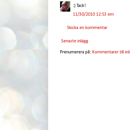
:) Tack!
11/30/2010 12:53 em
Skicka en kommentar
Senaste inlägg
Prenumerera på:
Kommentarer till in