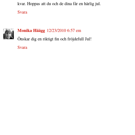
kvar. Hoppas att du och de dina får en härlig jul.
Svara
Monika Häägg
12/23/2010 6:57 em
Önskar dig en riktigt fin och fröjdefull Jul!
Svara