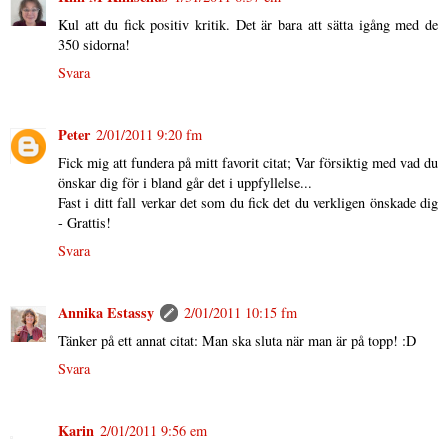
Kul att du fick positiv kritik. Det är bara att sätta igång med de
350 sidorna!
Svara
Peter
2/01/2011 9:20 fm
Fick mig att fundera på mitt favorit citat; Var försiktig med vad du
önskar dig för i bland går det i uppfyllelse...
Fast i ditt fall verkar det som du fick det du verkligen önskade dig
- Grattis!
Svara
Annika Estassy
2/01/2011 10:15 fm
Tänker på ett annat citat: Man ska sluta när man är på topp! :D
Svara
Karin
2/01/2011 9:56 em