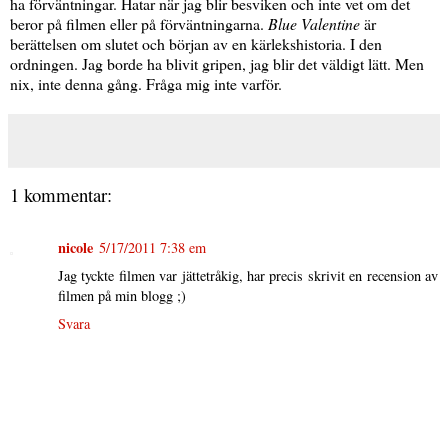
ha förväntningar. Hatar när jag blir besviken och inte vet om det
beror på filmen eller på förväntningarna.
Blue Valentine
är
berättelsen om slutet och början av en kärlekshistoria. I den
ordningen. Jag borde ha blivit gripen, jag blir det väldigt lätt. Men
nix, inte denna gång. Fråga mig inte varför.
1 kommentar:
nicole
5/17/2011 7:38 em
Jag tyckte filmen var jättetråkig, har precis skrivit en recension av
filmen på min blogg ;)
Svara