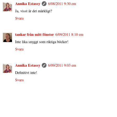
Annika Estassy
6/08/2011 9:30 em
Ja, visst är det märkligt?
Svara
tankar från mitt fönster
6/09/2011 8:10 em
Inte lika snyggt som riktiga böcker!
Svara
Annika Estassy
6/09/2011 9:03 em
Definitivt inte!
Svara