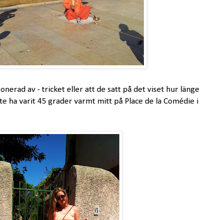
nerad av - tricket eller att de satt på det viset hur länge
te ha varit 45 grader varmt mitt på Place de la Comédie i