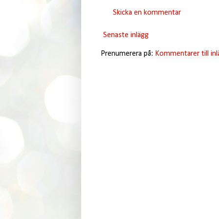
Skicka en kommentar
Senaste inlägg
Prenumerera på:
Kommentarer till in