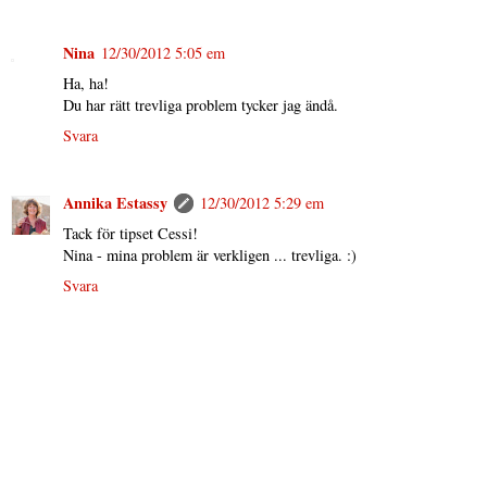
Nina
12/30/2012 5:05 em
Ha, ha!
Du har rätt trevliga problem tycker jag ändå.
Svara
Annika Estassy
12/30/2012 5:29 em
Tack för tipset Cessi!
Nina - mina problem är verkligen ... trevliga. :)
Svara