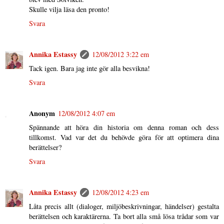
Skulle vilja läsa den pronto!
Svara
Annika Estassy
12/08/2012 3:22 em
Tack igen. Bara jag inte gör alla besvikna!
Svara
Anonym
12/08/2012 4:07 em
Spännande att höra din historia om denna roman och dess
tillkomst. Vad var det du behövde göra för att optimera dina
berättelser?
Svara
Annika Estassy
12/08/2012 4:23 em
Låta precis allt (dialoger, miljöbeskrivningar, händelser) gestalta
berättelsen och karaktärerna. Ta bort alla små lösa trådar som var