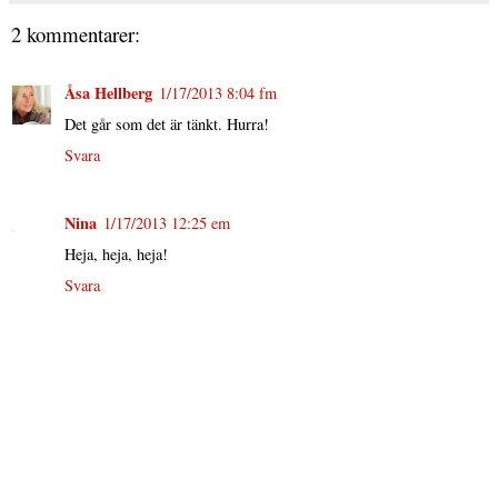
2 kommentarer:
Åsa Hellberg
1/17/2013 8:04 fm
Det går som det är tänkt. Hurra!
Svara
Nina
1/17/2013 12:25 em
Heja, heja, heja!
Svara