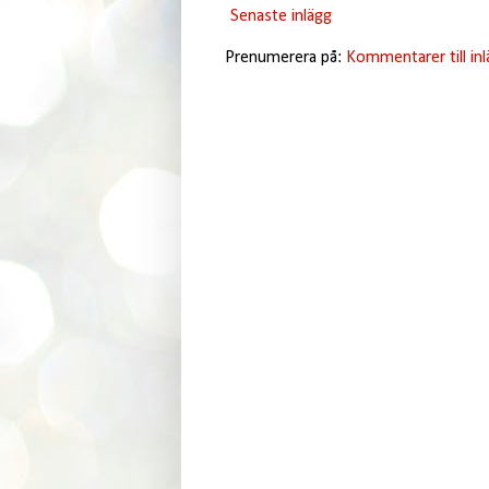
Senaste inlägg
Prenumerera på:
Kommentarer till in