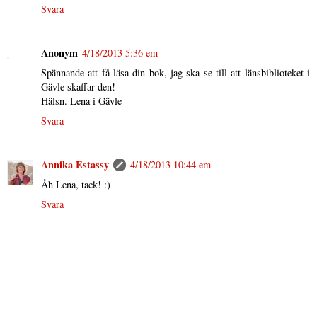
Svara
Anonym
4/18/2013 5:36 em
Spännande att få läsa din bok, jag ska se till att länsbiblioteket i
Gävle skaffar den!
Hälsn. Lena i Gävle
Svara
Annika Estassy
4/18/2013 10:44 em
Åh Lena, tack! :)
Svara