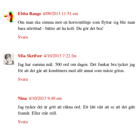
Ebba Range
4/09/2013 11:51 em
Om man ska simma mot en horisontlinje som flyttar sig blir man
bara uttröttad - bättre att ha koll. Du gör det bra!
Svara
Mia Skrifver
4/10/2013 7:22 fm
Jag har samma mål. 500 ord om dagen. Det funkar bra tycker jag
för att det går att kombinera med allt annat som måste göras.
Svara
Nina
4/10/2013 9:49 em
Jag tycker det är gött att räkna ord. Ett lätt sätt att se att det gått
framåt. Eller står still.
Svara