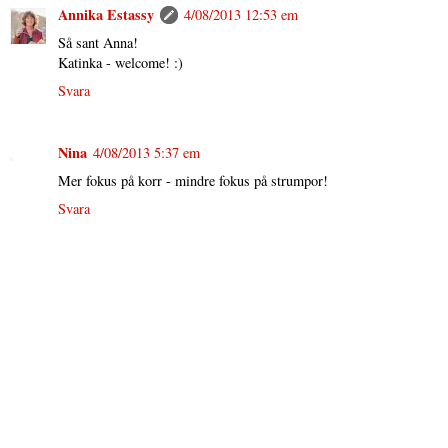
Annika Estassy
4/08/2013 12:53 em
Så sant Anna!
Katinka - welcome! :)
Svara
Nina
4/08/2013 5:37 em
Mer fokus på korr - mindre fokus på strumpor!
Svara