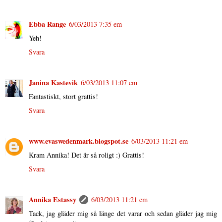
Ebba Range
6/03/2013 7:35 em
Yeh!
Svara
Janina Kastevik
6/03/2013 11:07 em
Fantastiskt, stort grattis!
Svara
www.evaswedenmark.blogspot.se
6/03/2013 11:21 em
Kram Annika! Det är så roligt :) Grattis!
Svara
Annika Estassy
6/03/2013 11:21 em
Tack, jag gläder mig så länge det varar och sedan gläder jag mig