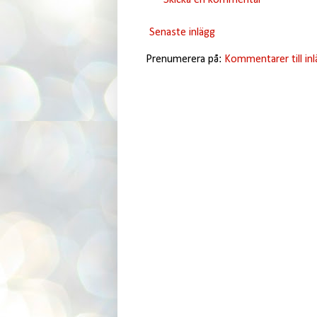
Senaste inlägg
Prenumerera på:
Kommentarer till in