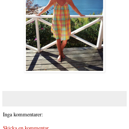
Inga kommentarer:
Skicka en kommentar