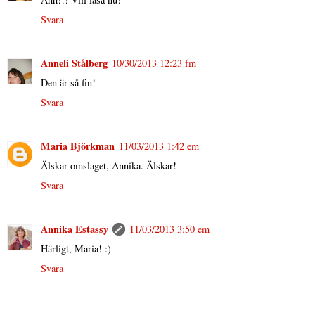
Svara
Anneli Stålberg
10/30/2013 12:23 fm
Den är så fin!
Svara
Maria Björkman
11/03/2013 1:42 em
Älskar omslaget, Annika. Älskar!
Svara
Annika Estassy
11/03/2013 3:50 em
Härligt, Maria! :)
Svara