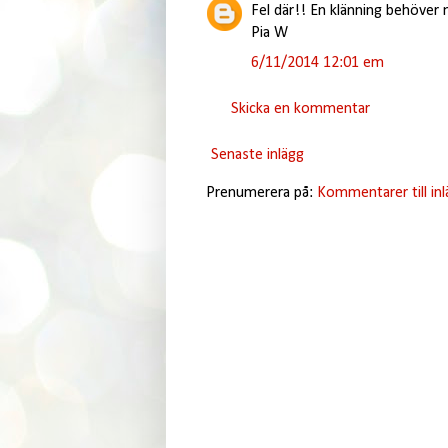
Fel där!! En klänning behöver
Pia W
6/11/2014 12:01 em
Skicka en kommentar
Senaste inlägg
Prenumerera på:
Kommentarer till in