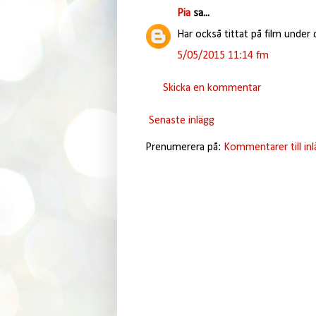
Pia
sa...
Har också tittat på film under
5/05/2015 11:14 fm
Skicka en kommentar
Senaste inlägg
Prenumerera på:
Kommentarer till in