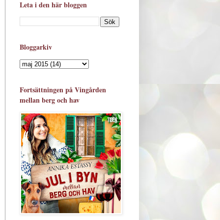
Leta i den här bloggen
Bloggarkiv
Fortsättningen på Vingården
mellan berg och hav