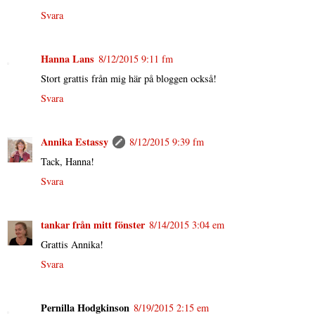
Svara
Hanna Lans
8/12/2015 9:11 fm
Stort grattis från mig här på bloggen också!
Svara
Annika Estassy
8/12/2015 9:39 fm
Tack, Hanna!
Svara
tankar från mitt fönster
8/14/2015 3:04 em
Grattis Annika!
Svara
Pernilla Hodgkinson
8/19/2015 2:15 em