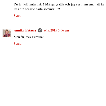
Du är helt fantastisk ! Många grattis och jag ser fram emot att få
läsa din senaste nästa sommar !!!!
Svara
Annika Estassy
8/19/2015 5:56 em
Men åh, tack Pernilla!
Svara