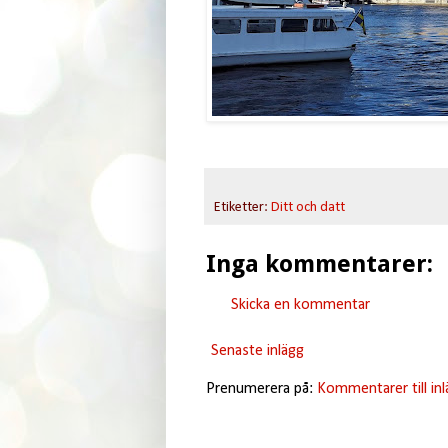
Etiketter:
Ditt och datt
Inga kommentarer:
Skicka en kommentar
Senaste inlägg
Prenumerera på:
Kommentarer till in