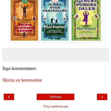
Inga kommentarer:
Skicka en kommentar
‹
›
Startsida
Visa webbversion