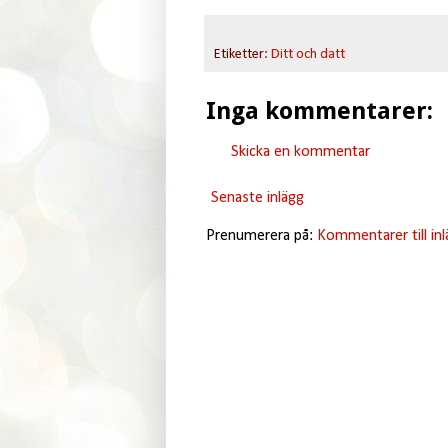
Etiketter:
Ditt och datt
Inga kommentarer:
Skicka en kommentar
Senaste inlägg
Prenumerera på:
Kommentarer till in