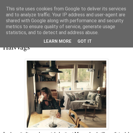
This site uses cookies from Google to deliver its services
and to analyze traffic. Your IP address and user-agent are
shared with Google along with performance and security
metrics to ensure quality of service, generate usage
▼
statistics, and to detect and address abuse.
söndag 9 oktober 2016
LEARN MORE
GOT IT
Halvvägs