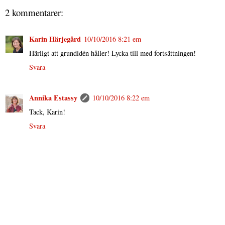
2 kommentarer:
Karin Härjegård
10/10/2016 8:21 em
Härligt att grundidén håller! Lycka till med fortsättningen!
Svara
Annika Estassy
10/10/2016 8:22 em
Tack, Karin!
Svara