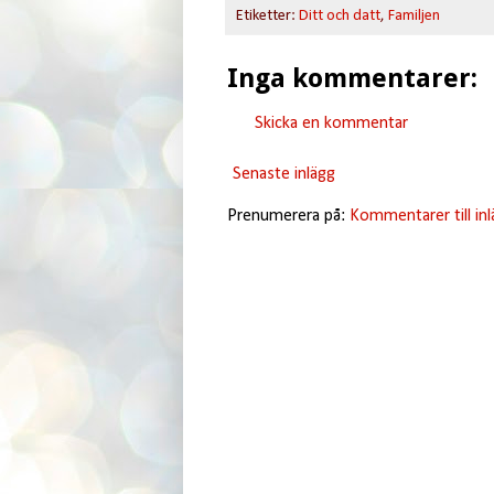
Etiketter:
Ditt och datt
,
Familjen
Inga kommentarer:
Skicka en kommentar
Senaste inlägg
Prenumerera på:
Kommentarer till in