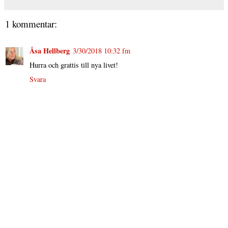
1 kommentar:
Åsa Hellberg
3/30/2018 10:32 fm
Hurra och grattis till nya livet!
Svara