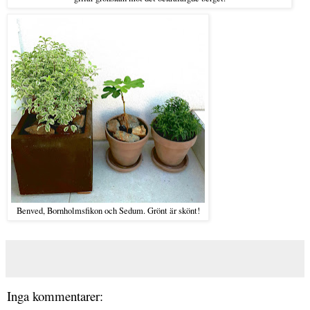
Benved, Bornholmsfikon och Sedum. Grönt är skönt!
Inga kommentarer: