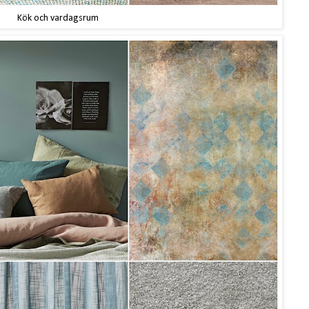
Kök och vardagsrum