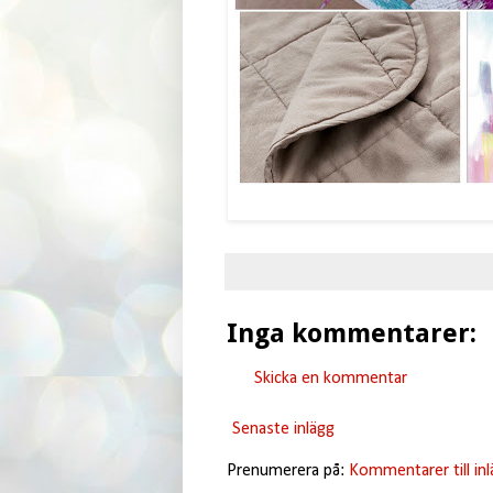
Inga kommentarer:
Skicka en kommentar
Senaste inlägg
Prenumerera på:
Kommentarer till in