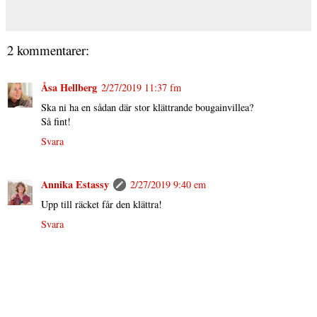
2 kommentarer:
Åsa Hellberg
2/27/2019 11:37 fm
Ska ni ha en sådan där stor klättrande bougainvillea?
Så fint!
Svara
Annika Estassy
2/27/2019 9:40 em
Upp till räcket får den klättra!
Svara