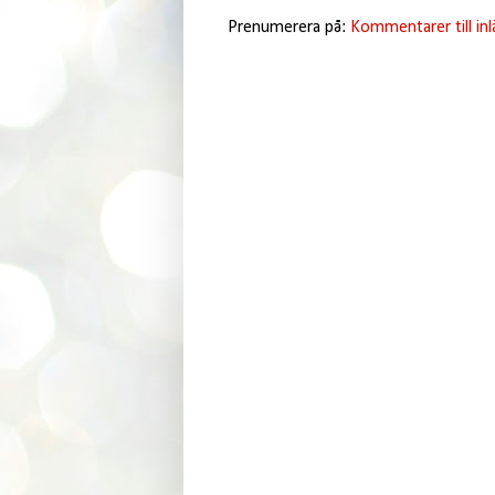
Prenumerera på:
Kommentarer till in