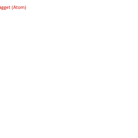
lägget (Atom)