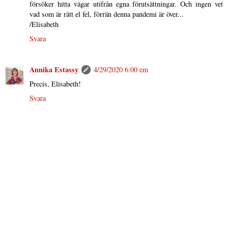
försöker hitta vägar utifrån egna förutsättningar. Och ingen vet
vad som är rätt el fel, förrän denna pandemi är över...
/Elisabeth
Svara
Annika Estassy
4/29/2020 6:00 em
Precis, Elisabeth!
Svara