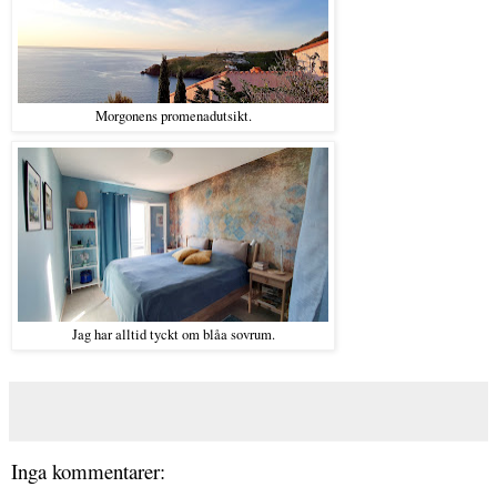
Morgonens promenadutsikt.
Jag har alltid tyckt om blåa sovrum.
Inga kommentarer: