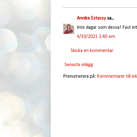
Annika Estassy
sa...
Inte dagar som dessa! Fast int
4/30/2021 2:40 em
Skicka en kommentar
Senaste inlägg
Prenumerera på:
Kommentarer till in