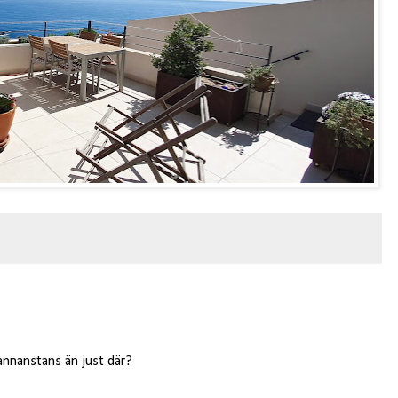
annanstans än just där?