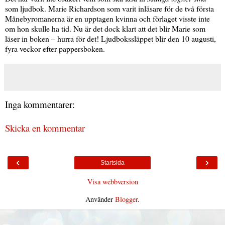
som ljudbok. Marie Richardson som varit inläsare för de två första
Månebyromanerna är en upptagen kvinna och förlaget visste inte
om hon skulle ha tid. Nu är det dock klart att det blir Marie som
läser in boken – hurra för det! Ljudbokssläppet blir den 10 augusti,
fyra veckor efter pappersboken.
Inga kommentarer:
Skicka en kommentar
‹
›
Startsida
Visa webbversion
Använder
Blogger
.