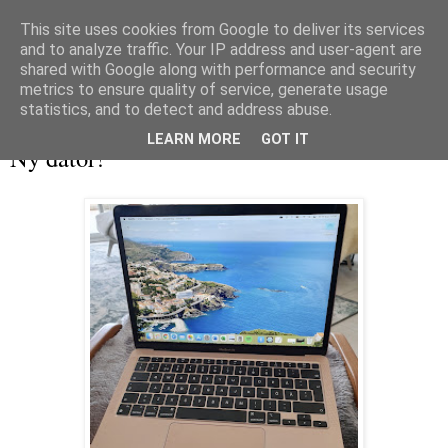
This site uses cookies from Google to deliver its services
and to analyze traffic. Your IP address and user-agent are
shared with Google along with performance and security
metrics to ensure quality of service, generate usage
▼
statistics, and to detect and address abuse.
lördag 14 augusti 2021
LEARN MORE
GOT IT
Ny dator!