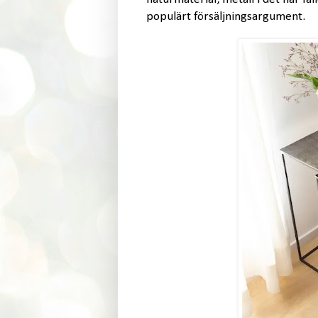
populärt försäljningsargument.