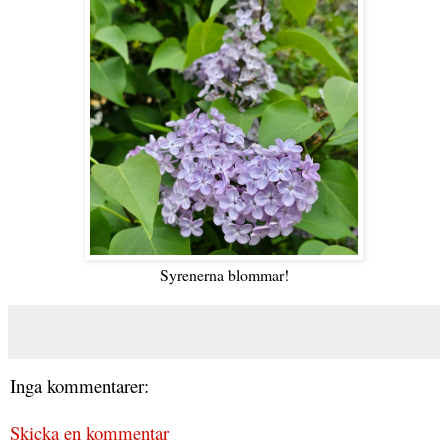
Syrenerna blommar!
Inga kommentarer:
Skicka en kommentar