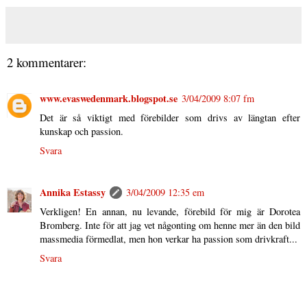
2 kommentarer:
www.evaswedenmark.blogspot.se
3/04/2009 8:07 fm
Det är så viktigt med förebilder som drivs av längtan efter
kunskap och passion.
Svara
Annika Estassy
3/04/2009 12:35 em
Verkligen! En annan, nu levande, förebild för mig är Dorotea
Bromberg. Inte för att jag vet någonting om henne mer än den bild
massmedia förmedlat, men hon verkar ha passion som drivkraft...
Svara