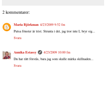
2 kommentarer:
Maria Björkman
4/23/2009 9:52 fm
Putsa fönster är trist. Strunta i det, jag tror inte L bryr sig...
Svara
Annika Estassy
4/23/2009 10:00 fm
Du har rätt förstås, bara jag som skulle märka skillnaden...
Svara