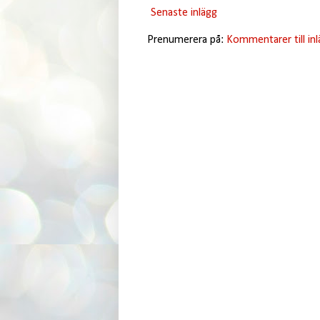
Senaste inlägg
Prenumerera på:
Kommentarer till in