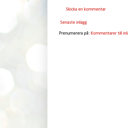
Skicka en kommentar
Senaste inlägg
Prenumerera på:
Kommentarer till in