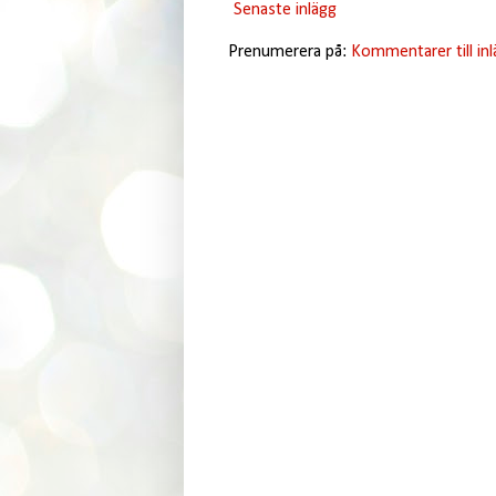
Senaste inlägg
Prenumerera på:
Kommentarer till in