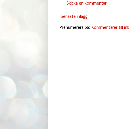
Skicka en kommentar
Senaste inlägg
Prenumerera på:
Kommentarer till in